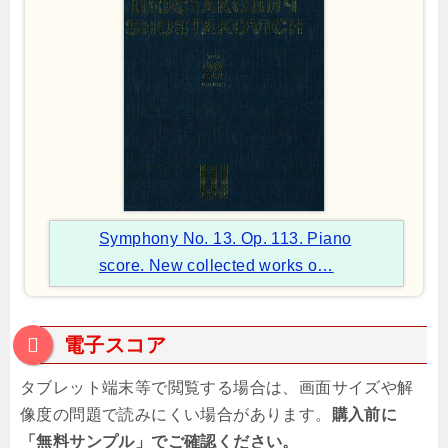
Symphony No. 13. Op. 113. Piano
score. New collected works o…
電子スコア
タブレット端末等で閲覧する場合は、画面サイズや解
像度の問題で読みにくい場合があります。
購入前に
「無料サンプル」でご確認ください。