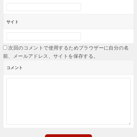
サイト
次回のコメントで使用するためブラウザーに自分の名
前、メールアドレス、サイトを保存する。
コメント