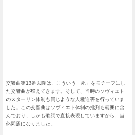
交響曲第13番以降は、こういう「死」をモチーフにし
た交響曲が増えてきます。そして、当時のソヴィエト
のスターリン体制も同じような人種迫害を行っていま
した。この交響曲はソヴィエト体制の批判も範囲に含
んでおり、しかも歌詞で直接表現していますから、当
然問題になりました。