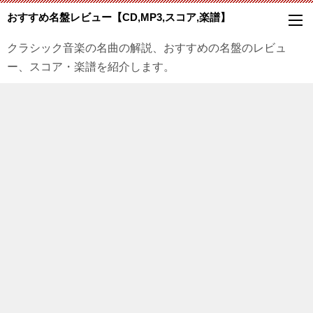
おすすめ名盤レビュー【CD,MP3,スコア,楽譜】
クラシック音楽の名曲の解説、おすすめの名盤のレビュ
ー、スコア・楽譜を紹介します。