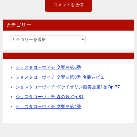
カテゴリー
カ
テ
ゴ
リ
ショスタコーヴィチ 交響曲第6番
ー
ショスタコーヴィチ 交響曲第9番 名盤レビュー
ショスタコーヴィチ ヴァイオリン協奏曲第1番Op.77
ショスタコーヴィチ 森の歌 Op.81
ショスタコーヴィチ 交響曲第4番