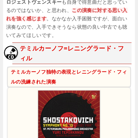
ロジェストヴェンスキー
も自身で得意曲だと思ってい
るのではないか、と思われ、
この演奏に対する思い入
れを強く感じます
。なかなか入手困難ですが、面白い
演奏なので、入手できそうなら状態の良い中古でも聴
いてみてほしいです。
テミルカーノフ=レニングラード・フ
ィル
テミルカーノフ独特の表現とレニングラード・フィ
ルの洗練された演奏