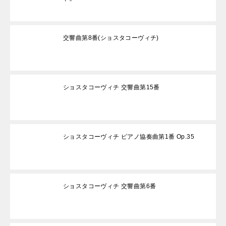
交響曲第8番(ショスタコーヴィチ)
ショスタコーヴィチ 交響曲第15番
ショスタコーヴィチ ピアノ協奏曲第1番 Op.35
ショスタコーヴィチ 交響曲第6番