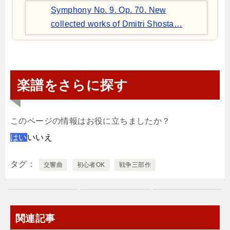
Symphony No. 9. Op. 70. New
collected works of Dmitri Shosta…
楽譜をさらに探す
このページの情報はお役に立ちましたか？
はい
いいえ
タグ
交響曲
初心者OK
戦争三部作
関連記事