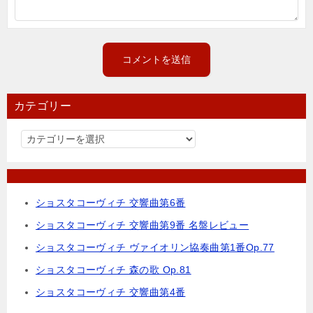
カテゴリー
カ
テ
ゴ
リ
ショスタコーヴィチ 交響曲第6番
ー
ショスタコーヴィチ 交響曲第9番 名盤レビュー
ショスタコーヴィチ ヴァイオリン協奏曲第1番Op.77
ショスタコーヴィチ 森の歌 Op.81
ショスタコーヴィチ 交響曲第4番