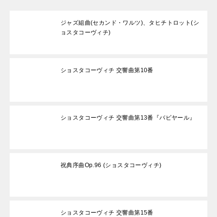
ジャズ組曲(セカンド・ワルツ)、タヒチトロット(シ
ョスタコーヴィチ)
ショスタコーヴィチ 交響曲第10番
ショスタコーヴィチ 交響曲第13番『バビヤール』
祝典序曲Op.96 (ショスタコーヴィチ)
ショスタコーヴィチ 交響曲第15番