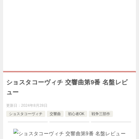
ショスタコーヴィチ 交響曲第9番 名盤レビ
ュー
更新日：
2024年8月28日
ショスタコーヴィチ
交響曲
初心者OK
戦争三部作