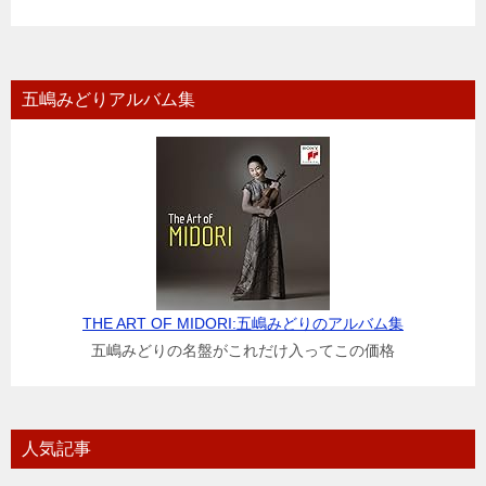
五嶋みどりアルバム集
THE ART OF MIDORI:五嶋みどりのアルバム集
五嶋みどりの名盤がこれだけ入ってこの価格
人気記事