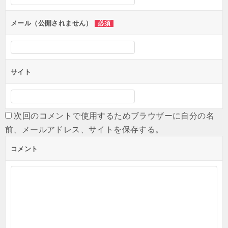
ョ
メール（公開されません）
必須
ン
サイト
次回のコメントで使用するためブラウザーに自分の名
前、メールアドレス、サイトを保存する。
コメント