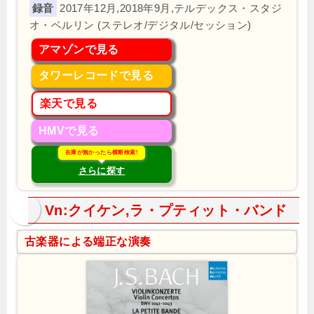
2017年12月,2018年9月,テルデックス・スタジ
オ・ベルリン (ステレオ/デジタル/セッション)
アマゾンで見る
タワーレコードで見る
楽天で見る
HMVで見る
在庫が無かったら横断検索!
さらに探す
Vn:クイケン,ラ・プティット・バンド
古楽器による端正な演奏