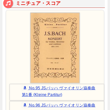
ミニチュア・スコア
No.95 JSバッハ ヴァイオリン協奏曲
第1番 (Kleine Partitur)
No.96 JSバッハ ヴァイオリン協奏曲