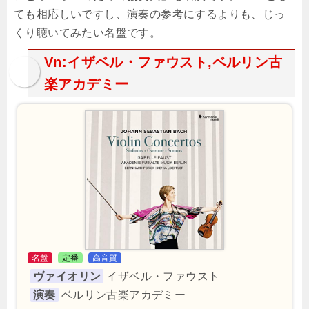
ても相応しいですし、演奏の参考にするよりも、じっ
くり聴いてみたい名盤です。
Vn:イザベル・ファウスト,ベルリン古
楽アカデミー
名盤
定番
高音質
ヴァイオリン
イザベル・ファウスト
演奏
ベルリン古楽アカデミー