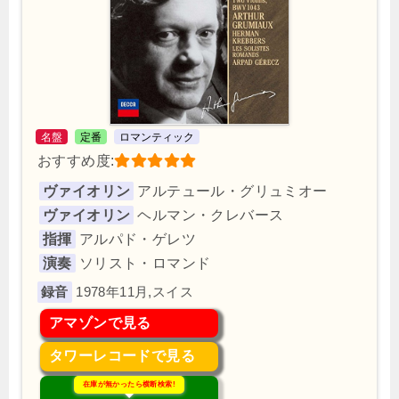
名盤
定番
ロマンティック
おすすめ度:
ヴァイオリン
アルテュール・グリュミオー
ヴァイオリン
ヘルマン・クレバース
指揮
アルパド・ゲレツ
演奏
ソリスト・ロマンド
1978年11月,スイス
アマゾンで見る
タワーレコードで見る
在庫が無かったら横断検索!