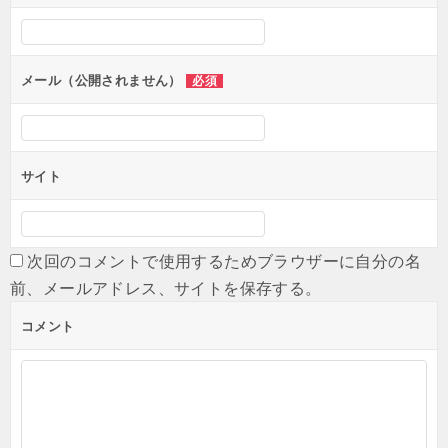
シ
ョ
メール（公開されません）
必須
ン
サイト
次回のコメントで使用するためブラウザーに自分の名
前、メールアドレス、サイトを保存する。
コメント