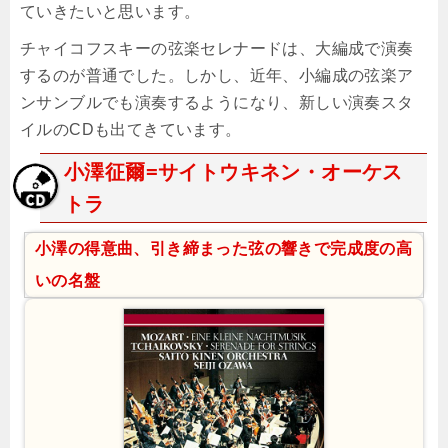
ていきたいと思います。
チャイコフスキーの弦楽セレナードは、大編成で演奏
するのが普通でした。しかし、近年、小編成の弦楽ア
ンサンブルでも演奏するようになり、新しい演奏スタ
イルのCDも出てきています。
小澤征爾=サイトウキネン・オーケス
トラ
小澤の得意曲、引き締まった弦の響きで完成度の高
いの名盤