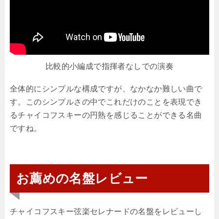
比較的小編成で指揮者なしでの演奏
全体的にシンプルな構成ですが、なかなか難しい曲で
す。このシンプルさの中でこれだけのことを表現でき
るチャイコフスキーの円熟を感じることができる名曲
ですね。
お薦めの名盤レビュー
チャイコフスキー弦楽セレナードの名盤をレビューし