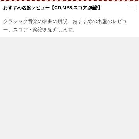
おすすめ名盤レビュー【CD,MP3,スコア,楽譜】
クラシック音楽の名曲の解説、おすすめの名盤のレビュ
ー、スコア・楽譜を紹介します。