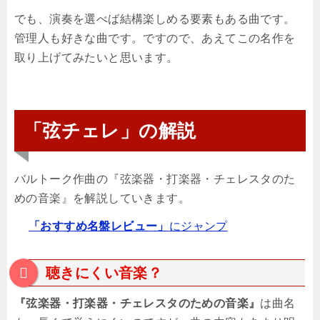
でも、演奏を選べば結構楽しめる要素もある曲です。
管理人も好きな曲です。ですので、あえてこの名作を
取り上げてみたいと思います。
「弦チェレ」の解説
バルトーク作曲の『弦楽器・打楽器・チェレスタのた
めの音楽』を解説していきます。
「おすすめ名盤レビュー」
にジャンプ
聴きにくい音楽？
『弦楽器・打楽器・チェレスタのための音楽』
は曲名