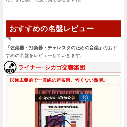
おすすめの名盤レビュー
『弦楽器・打楽器・チェレスタのための音楽』
のおす
すめの名盤をレビューしていきます。
ライナー=シカゴ交響楽団
民族主義的で一直線の超名演、怖くない熱演。