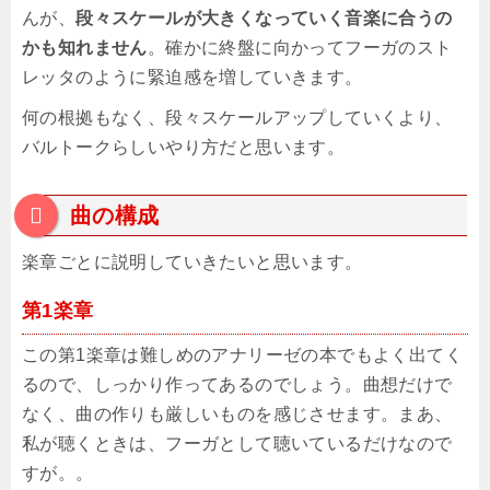
んが、
段々スケールが大きくなっていく音楽に合うの
かも知れません
。確かに終盤に向かってフーガのスト
レッタのように緊迫感を増していきます。
何の根拠もなく、段々スケールアップしていくより、
バルトークらしいやり方だと思います。
曲の構成
楽章ごとに説明していきたいと思います。
第1楽章
この第1楽章は難しめのアナリーゼの本でもよく出てく
るので、しっかり作ってあるのでしょう。曲想だけで
なく、曲の作りも厳しいものを感じさせます。まあ、
私が聴くときは、フーガとして聴いているだけなので
すが。。