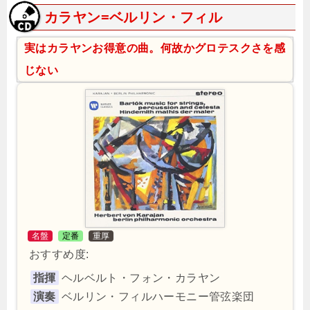
カラヤン=ベルリン・フィル
実はカラヤンお得意の曲。何故かグロテスクさを感
じない
名盤
定番
重厚
おすすめ度:
指揮
ヘルベルト・フォン・カラヤン
演奏
ベルリン・フィルハーモニー管弦楽団