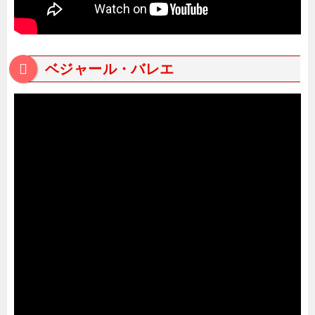
ベジャール・バレエ