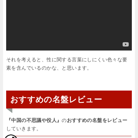
それを考えると、性に関する言葉にしにくい色々な要
素を含んでいるのかな、と思います。
おすすめの名盤レビュー
『中国の不思議や役人』
の
おすすめの名盤をレビュー
していきます。