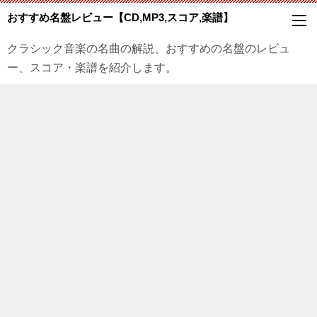
おすすめ名盤レビュー【CD,MP3,スコア,楽譜】
クラシック音楽の名曲の解説、おすすめの名盤のレビュ
ー、スコア・楽譜を紹介します。