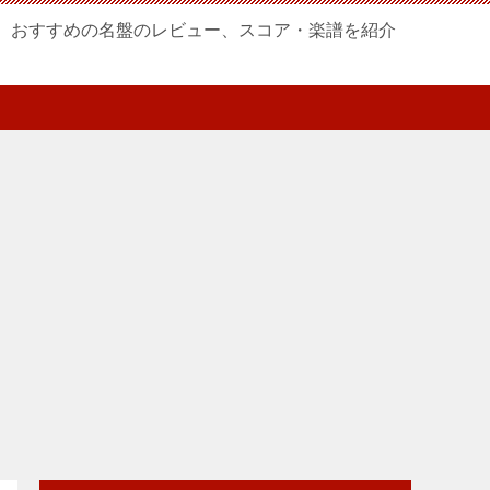
、おすすめの名盤のレビュー、スコア・楽譜を紹介