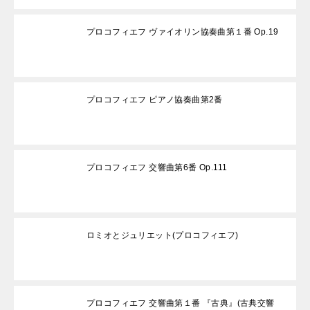
プロコフィエフ ヴァイオリン協奏曲第１番 Op.19
プロコフィエフ ピアノ協奏曲第2番
プロコフィエフ 交響曲第6番 Op.111
ロミオとジュリエット(プロコフィエフ)
プロコフィエフ 交響曲第１番 『古典』(古典交響