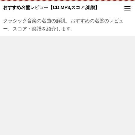
おすすめ名盤レビュー【CD,MP3,スコア,楽譜】
クラシック音楽の名曲の解説、おすすめの名盤のレビュ
ー、スコア・楽譜を紹介します。