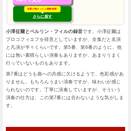
在庫が無かったら横断検索!
さらに探す
小澤征爾とベルリン・フィルの録音
です。小澤征爾は
プロコフィエフを得意としていますが、全集だと名演
と凡演が半々くらいです。第5番、第6番のように、他
には無い素晴らしい演奏もありますが、あまりうまく
行っていないものもあります。
第7番はどうも曲への共感に欠けるようで、色彩感があ
りません。もちろんうまい演奏ですが、味わいが感じ
られないのです。丁寧に演奏していますが、そういう
演奏の仕方は、この第7番には合わないような気がしま
す。