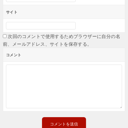
サイト
次回のコメントで使用するためブラウザーに自分の名
前、メールアドレス、サイトを保存する。
コメント