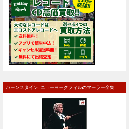
バーンスタイン=ニューヨークフィルのマーラー全集