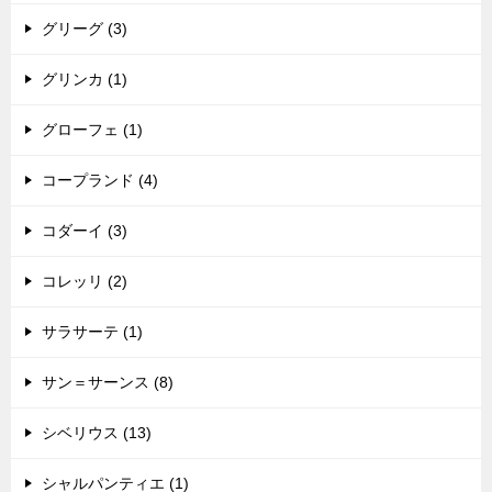
グリーグ (3)
グリンカ (1)
グローフェ (1)
コープランド (4)
コダーイ (3)
コレッリ (2)
サラサーテ (1)
サン＝サーンス (8)
シベリウス (13)
シャルパンティエ (1)