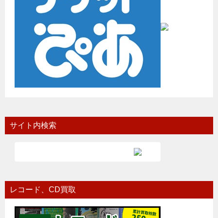
サイト内検索
レコード、CD買取