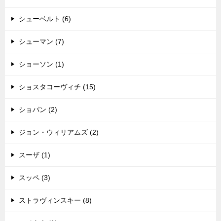
シューベルト (6)
シューマン (7)
ショーソン (1)
ショスタコーヴィチ (15)
ショパン (2)
ジョン・ウィリアムズ (2)
スーザ (1)
スッペ (3)
ストラヴィンスキー (8)