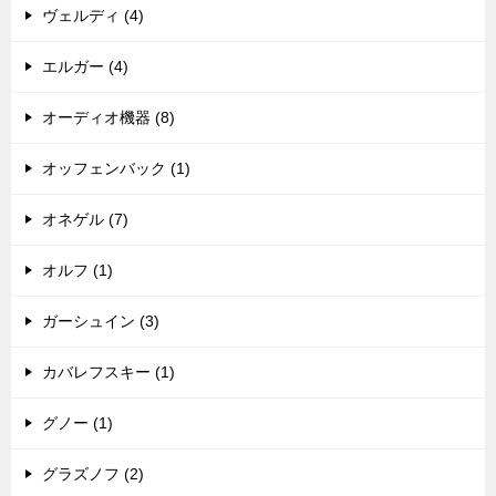
ヴェルディ (4)
エルガー (4)
オーディオ機器 (8)
オッフェンバック (1)
オネゲル (7)
オルフ (1)
ガーシュイン (3)
カバレフスキー (1)
グノー (1)
グラズノフ (2)