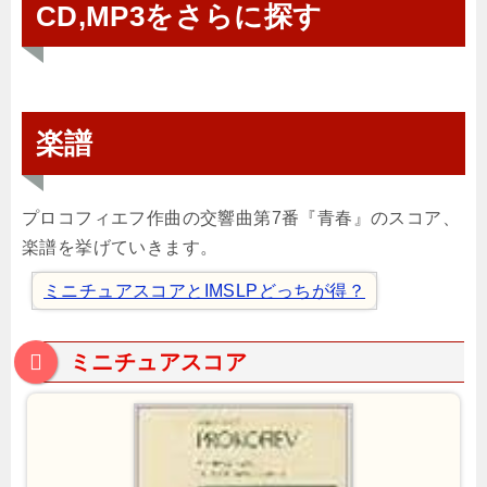
CD,MP3をさらに探す
楽譜
プロコフィエフ作曲の交響曲第7番『青春』のスコア、
楽譜を挙げていきます。
ミニチュアスコアとIMSLPどっちが得？
ミニチュアスコア