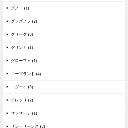
グノー (1)
グラズノフ (2)
グリーグ (3)
グリンカ (1)
グローフェ (1)
コープランド (4)
コダーイ (3)
コレッリ (2)
サラサーテ (1)
サン＝サーンス (8)