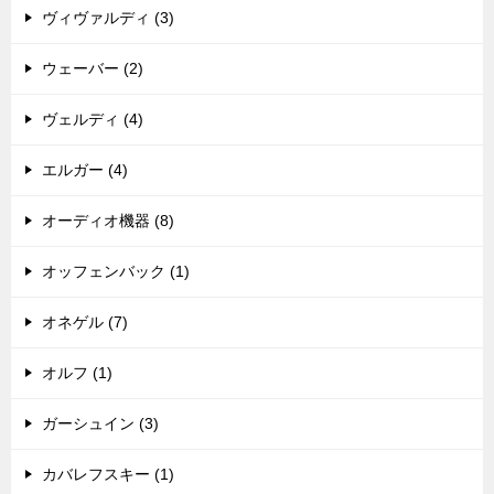
ヴィヴァルディ (3)
ウェーバー (2)
ヴェルディ (4)
エルガー (4)
オーディオ機器 (8)
オッフェンバック (1)
オネゲル (7)
オルフ (1)
ガーシュイン (3)
カバレフスキー (1)