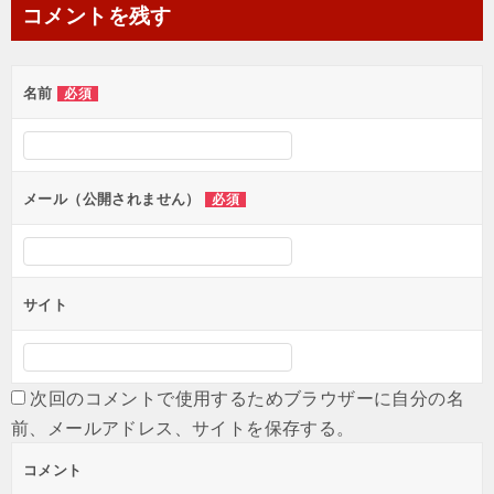
ナ
コメントを残す
ビ
ゲ
名前
必須
ー
シ
ョ
メール（公開されません）
必須
ン
サイト
次回のコメントで使用するためブラウザーに自分の名
前、メールアドレス、サイトを保存する。
コメント