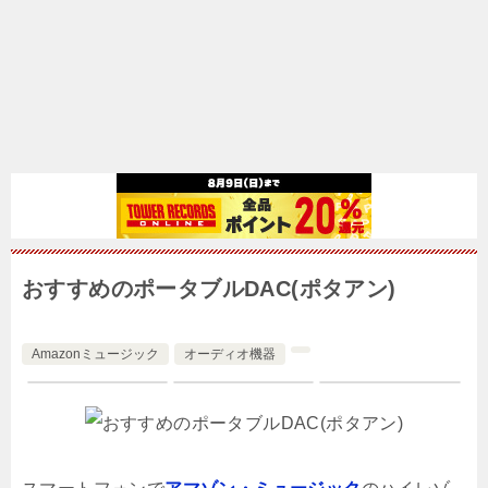
おすすめのポータブルDAC(ポタアン)
Amazonミュージック
オーディオ機器