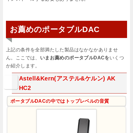
お薦めのポータブルDAC
上記の条件を全部満たした製品はなかなかありませ
ん。ここでは、
いまお薦めのポータブルDACを
いくつ
か紹介します。
Astell&Kern(アステル&ケルン) AK
HC2
ポータブルDACの中ではトップレベルの音質