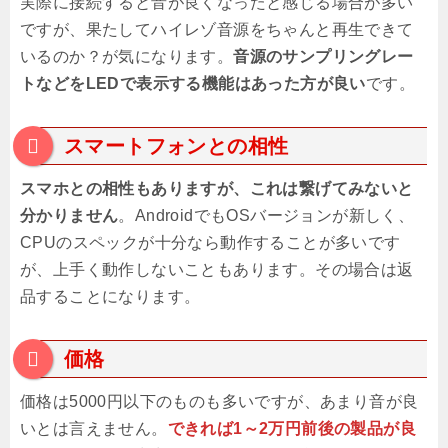
実際に接続すると音が良くなったと感じる場合が多い
ですが、果たしてハイレゾ音源をちゃんと再生できて
いるのか？が気になります。
音源のサンプリングレー
トなどをLEDで表示する機能はあった方が良い
です。
スマートフォンとの相性
スマホとの相性もありますが、これは繋げてみないと
分かりません
。AndroidでもOSバージョンが新しく、
CPUのスペックが十分なら動作することが多いです
が、上手く動作しないこともあります。その場合は返
品することになります。
価格
価格は5000円以下のものも多いですが、あまり音が良
いとは言えません。
できれば1～2万円前後の製品が良