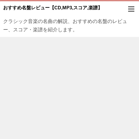
おすすめ名盤レビュー【CD,MP3,スコア,楽譜】
クラシック音楽の名曲の解説、おすすめの名盤のレビュ
ー、スコア・楽譜を紹介します。