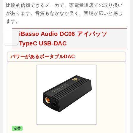
比較的信頼できるメーカで、家電量販店での取り扱い
があります。音質もなかなか良く、音場が広いと感じ
ます。
iBasso Audio DC06 アイバッソ
TypeC USB-DAC
パワーがあるポータブルDAC
定番