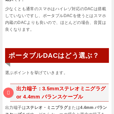
少なくとも通常のスマホはハイレゾ対応のDACは搭載
していないですし、ポータブルDACを使うとはスマホ
内蔵のDACよりも良いので、ほとんどの場合、音質は
良くなります。
ポータブルDACはどう選ぶ？
選ぶポイントを挙げていきます。
出力端子：3.5mmステレオミニグラグ
or
4.4mm バランスケーブル
出力端子は
ステレオ・ミニプラグ
または
4.4mm バラン