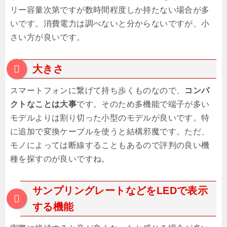
リー容量次第ですが数時間程度しか持たない場合が多
いです。消費電力は調べないと分からないですが、小
さい方が良いです。
大きさ
スマートフォンに繋げて持ち歩くものなので、
コンパ
クトなことは大事
です。そのため多機能で端子が多い
モデルよりは割り切った小型のモデルが良いです。特
に追加で変換ケーブルを使うと結構邪魔です。ただ、
モノによっては断線することもあるので評判の良い機
種を探すのが良いですね。
サンプリングレートなどをLEDで表示
する機能