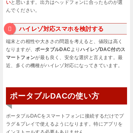
い
と思います。出力はヘッドフォンに合ったものが選
んでください。
ハイレゾ対応スマホを検討する
端末との相性や大きさの問題を考えると、値段は高く
なりますが、
ポータブルDAC
より
ハイレゾDAC付のス
マートフォン
が最も良く、安全な選択と言えます。最
近、多くの機種がハイレゾ対応になってきています。
ポータブルDACの使い方
ポータブルDACをスマートフォンに接続するだけでプ
ラグ＆プレイで使えるようになります。特にアプリを
インストールする必要もありません。