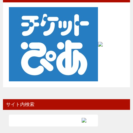
サイト内検索