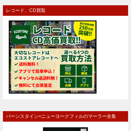
レコード、CD買取
バーンスタイン=ニューヨークフィルのマーラー全集