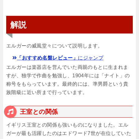
解説
エルガーの威風堂々について説明します。
「おすすめ名盤レビュー」
にジャンプ
エルガーは楽器店を営んでいた両親のもとに生まれま
すが、独学で作曲を勉強し、1904年には「ナイト」の
称号をもらっています。最終的には、準男爵という貴
族階級に近い所まで行っています。
王室との関係
イギリス王室との関係も強いものになりました。エル
ガーが最も活躍したのはエドワード7世が在位していた