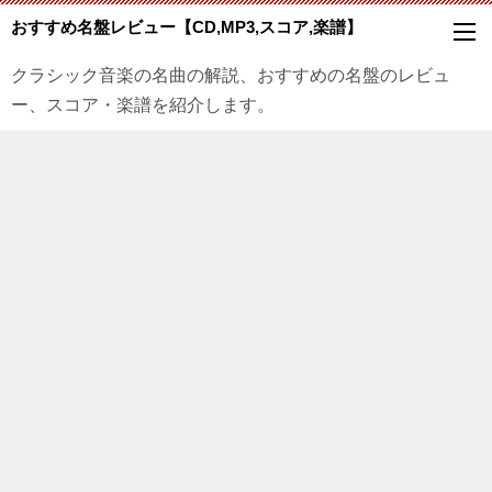
おすすめ名盤レビュー【CD,MP3,スコア,楽譜】
クラシック音楽の名曲の解説、おすすめの名盤のレビュ
ー、スコア・楽譜を紹介します。