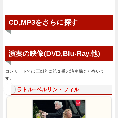
CD,MP3をさらに探す
演奏の映像(DVD,Blu-Ray,他)
コンサートでは圧倒的に第１番の演奏機会が多いで
す。
ラトル=ベルリン・フィル