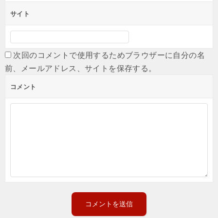
サイト
次回のコメントで使用するためブラウザーに自分の名
前、メールアドレス、サイトを保存する。
コメント