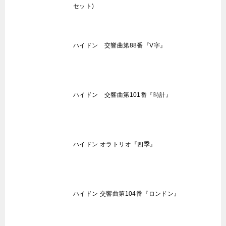
セット)
ハイドン 交響曲第88番『V字』
ハイドン 交響曲第101番『時計』
ハイドン オラトリオ『四季』
ハイドン 交響曲第104番『ロンドン』