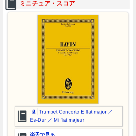
ミニチュア・スコア
Trumpet Concerto E flat major ／
Es-Dur ／ Mi flat majeur
楽天で見る