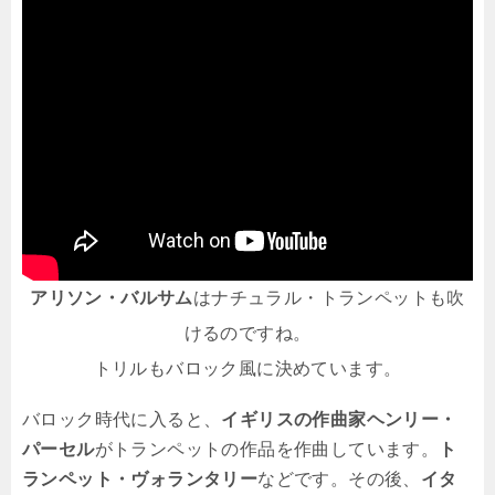
アリソン・バルサム
はナチュラル・トランペットも吹
けるのですね。
トリルもバロック風に決めています。
バロック時代に入ると、
イギリスの作曲家ヘンリー・
パーセル
がトランペットの作品を作曲しています。
ト
ランペット・ヴォランタリー
などです。その後、
イタ