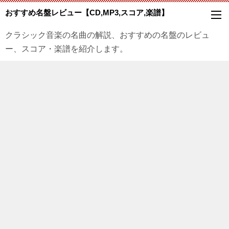
おすすめ名盤レビュー【CD,MP3,スコア,楽譜】
クラシック音楽の名曲の解説、おすすめの名盤のレビュ
ー、スコア・楽譜を紹介します。