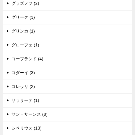
グラズノフ (2)
グリーグ (3)
グリンカ (1)
グローフェ (1)
コープランド (4)
コダーイ (3)
コレッリ (2)
サラサーテ (1)
サン＝サーンス (8)
シベリウス (13)