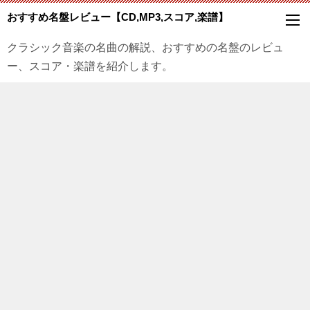
おすすめ名盤レビュー【CD,MP3,スコア,楽譜】
クラシック音楽の名曲の解説、おすすめの名盤のレビュ
ー、スコア・楽譜を紹介します。