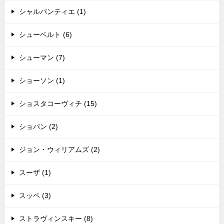
シャルパンティエ (1)
シューベルト (6)
シューマン (7)
ショーソン (1)
ショスタコーヴィチ (15)
ショパン (2)
ジョン・ウィリアムズ (2)
スーザ (1)
スッペ (3)
ストラヴィンスキー (8)