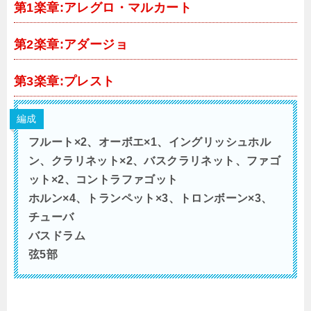
第1楽章:アレグロ・マルカート
第2楽章:アダージョ
第3楽章:プレスト
編成
フルート×2、オーボエ×1、イングリッシュホル
ン、クラリネット×2、バスクラリネット、ファゴ
ット×2、コントラファゴット
ホルン×4、トランペット×3、トロンボーン×3、
チューバ
バスドラム
弦5部