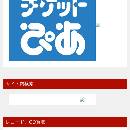
サイト内検索
レコード、CD買取