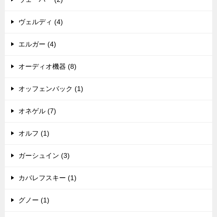
ヴェルディ (4)
エルガー (4)
オーディオ機器 (8)
オッフェンバック (1)
オネゲル (7)
オルフ (1)
ガーシュイン (3)
カバレフスキー (1)
グノー (1)