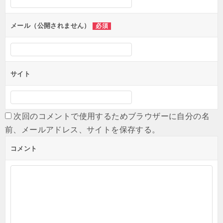
ョ
メール（公開されません）
必須
ン
サイト
次回のコメントで使用するためブラウザーに自分の名
前、メールアドレス、サイトを保存する。
コメント