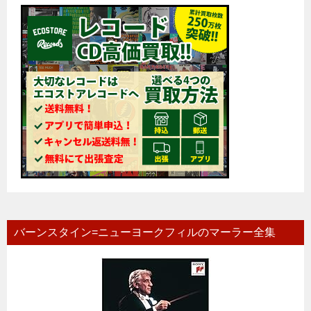
バーンスタイン=ニューヨークフィルのマーラー全集