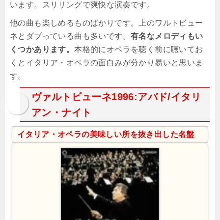
います。スリリングで爽快な演奏です。
他の曲も楽しめるものばかりです。上のワルトビュー
ネとダブっている曲も多いです。
有名なメロディもい
くつかあります。
本格的にオペラを聴く前に聴いてお
くとイタリア・オペラの面白みが分かり易いと思いま
す。
ヴァルトビューネ1996:アバド/イタリ
アン・ナイト
イタリア・オペラの美味しい所を抜き出した名盤