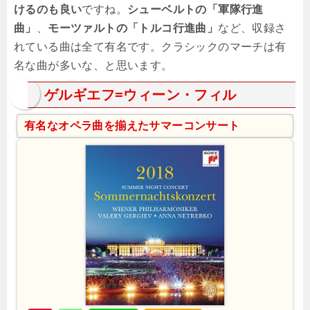
けるのも良い
ですね。
シューベルトの「軍隊行進
曲」
、
モーツァルトの「トルコ行進曲」
など、収録さ
れている曲は全て有名です。クラシックのマーチは有
名な曲が多いな、と思います。
ゲルギエフ=ウィーン・フィル
有名なオペラ曲を揃えたサマーコンサート