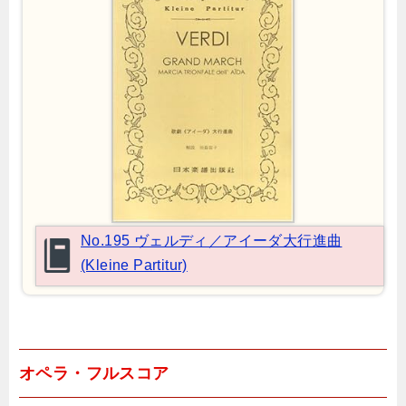
No.195 ヴェルディ／アイーダ大行進曲
(Kleine Partitur)
オペラ・フルスコア