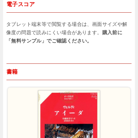
電子スコア
タブレット端末等で閲覧する場合は、画面サイズや解
像度の問題で読みにくい場合があります。
購入前に
「無料サンプル」でご確認ください。
書籍