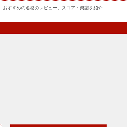
、おすすめの名盤のレビュー、スコア・楽譜を紹介