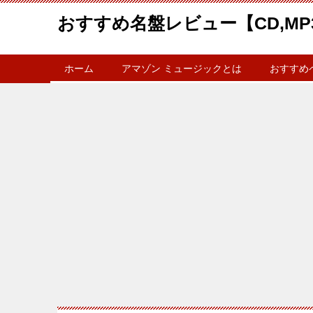
おすすめ名盤レビュー【CD,MP
ホーム
アマゾン ミュージックとは
おすすめ