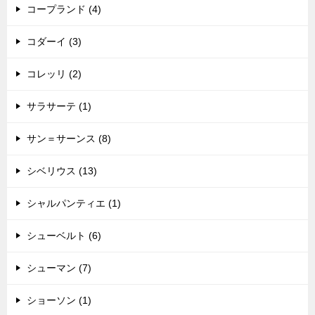
コープランド (4)
コダーイ (3)
コレッリ (2)
サラサーテ (1)
サン＝サーンス (8)
シベリウス (13)
シャルパンティエ (1)
シューベルト (6)
シューマン (7)
ショーソン (1)