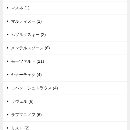
マスネ (1)
マルティヌー (1)
ムソルグスキー (2)
メンデルスゾーン (6)
モーツァルト (21)
ヤナーチェク (4)
ヨハン・シュトラウス (4)
ラヴェル (6)
ラフマニノフ (6)
リスト (2)