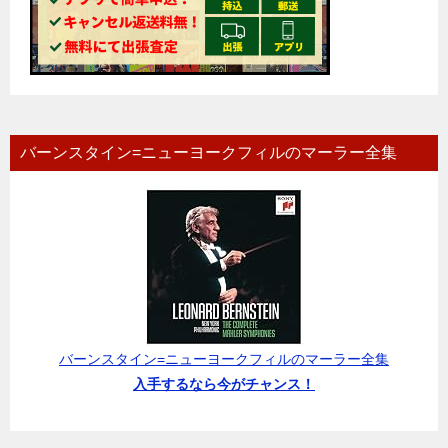
バーンスタイン=ニューヨークフィルのマーラー全集
バーンスタイン=ニューヨークフィルのマーラー全集
入手するなら今がチャンス！