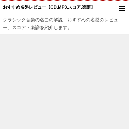
おすすめ名盤レビュー【CD,MP3,スコア,楽譜】
クラシック音楽の名曲の解説、おすすめの名盤のレビュ
ー、スコア・楽譜を紹介します。