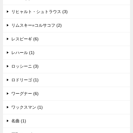
リヒャルト・シュトラウス (3)
リムスキー=コルサコフ (2)
レスピーギ (6)
レハール (1)
ロッシーニ (3)
ロドリーゴ (1)
ワーグナー (6)
ワックスマン (1)
名曲 (1)