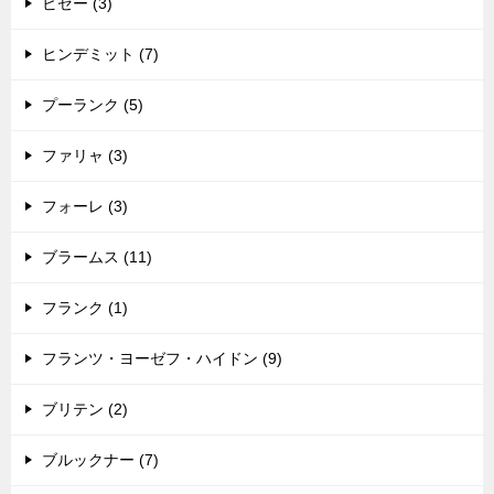
ビゼー (3)
ヒンデミット (7)
プーランク (5)
ファリャ (3)
フォーレ (3)
ブラームス (11)
フランク (1)
フランツ・ヨーゼフ・ハイドン (9)
ブリテン (2)
ブルックナー (7)