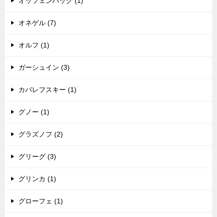
オッフェンバック (1)
オネゲル (7)
オルフ (1)
ガーシュイン (3)
カバレフスキー (1)
グノー (1)
グラズノフ (2)
グリーグ (3)
グリンカ (1)
グローフェ (1)