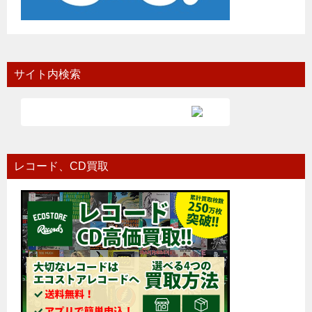
サイト内検索
レコード、CD買取