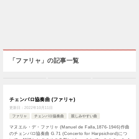
「ファリャ」の記事一覧
チェンバロ協奏曲 (ファリャ)
更新日：
2022年10月11日
ファリャ
チェンバロ協奏曲
親しみやすい曲
マヌエル・デ・ファリャ (Manuel de Falla,1876-1946)作曲
のチェンバロ協奏曲 G.71 (Concerto for Harpsichord)につ