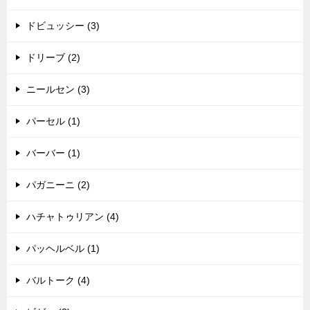
ドビュッシー (3)
ドリーブ (2)
ニールセン (3)
パーセル (1)
バーバー (1)
パガニーニ (2)
ハチャトゥリアン (4)
パッヘルベル (1)
バルトーク (4)