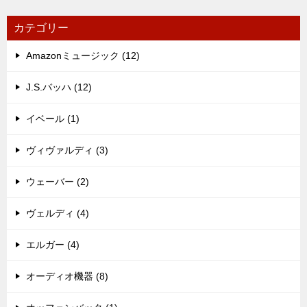
カテゴリー
Amazonミュージック (12)
J.S.バッハ (12)
イベール (1)
ヴィヴァルディ (3)
ウェーバー (2)
ヴェルディ (4)
エルガー (4)
オーディオ機器 (8)