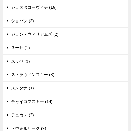
ショスタコーヴィチ (15)
ショパン (2)
ジョン・ウィリアムズ (2)
スーザ (1)
スッペ (3)
ストラヴィンスキー (8)
スメタナ (1)
チャイコフスキー (14)
デュカス (3)
ドヴォルザーク (9)