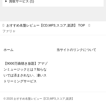
買取サービス (1)
おすすめ名盤レビュー【CD,MP3,スコア,楽譜】
TOP
ファリャ
ホーム
当サイトのリンクについて
【9000万曲聴き放題】アマゾ
ンミュージックとは？知らな
いでは済まされない、凄いス
トリーミングサービス
© 2020 おすすめ名盤レビュー【CD,MP3,スコア,楽譜】