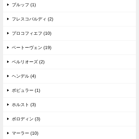
ブルッフ (1)
フレスコバルディ (2)
プロコフィエフ (10)
ベートーヴェン (19)
ベルリオーズ (2)
ヘンデル (4)
ポピュラー (1)
ホルスト (3)
ボロディン (3)
マーラー (10)