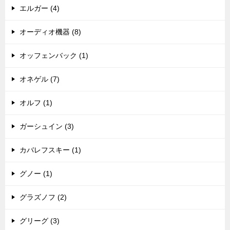
エルガー (4)
オーディオ機器 (8)
オッフェンバック (1)
オネゲル (7)
オルフ (1)
ガーシュイン (3)
カバレフスキー (1)
グノー (1)
グラズノフ (2)
グリーグ (3)