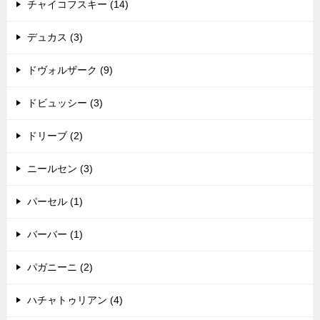
チャイコフスキー (14)
デュカス (3)
ドヴォルザーク (9)
ドビュッシー (3)
ドリーブ (2)
ニールセン (3)
パーセル (1)
バーバー (1)
パガニーニ (2)
ハチャトゥリアン (4)