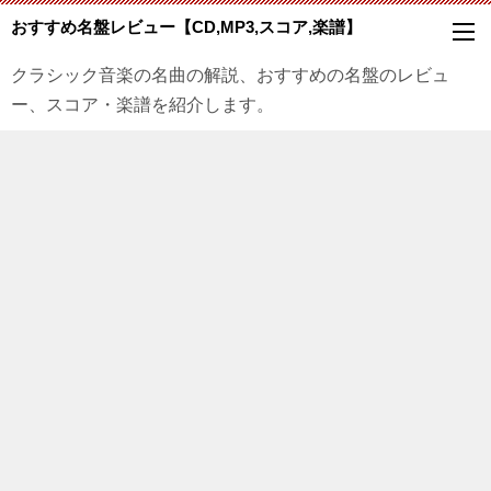
おすすめ名盤レビュー【CD,MP3,スコア,楽譜】
クラシック音楽の名曲の解説、おすすめの名盤のレビュ
ー、スコア・楽譜を紹介します。