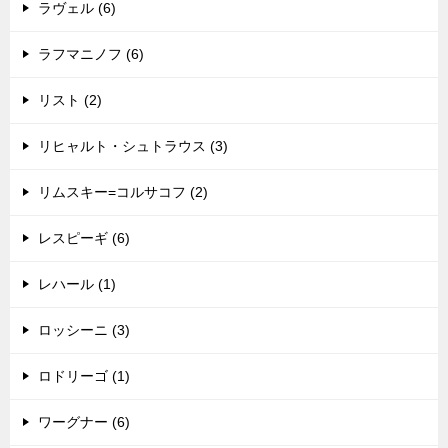
ラヴェル (6)
ラフマニノフ (6)
リスト (2)
リヒャルト・シュトラウス (3)
リムスキー=コルサコフ (2)
レスピーギ (6)
レハール (1)
ロッシーニ (3)
ロドリーゴ (1)
ワーグナー (6)