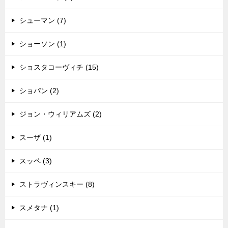
シューマン (7)
ショーソン (1)
ショスタコーヴィチ (15)
ショパン (2)
ジョン・ウィリアムズ (2)
スーザ (1)
スッペ (3)
ストラヴィンスキー (8)
スメタナ (1)