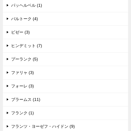
パッヘルベル (1)
バルトーク (4)
ビゼー (3)
ヒンデミット (7)
プーランク (5)
ファリャ (3)
フォーレ (3)
ブラームス (11)
フランク (1)
フランツ・ヨーゼフ・ハイドン (9)