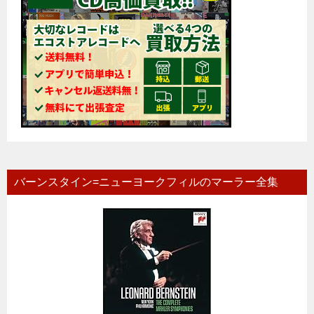
バーンスタイン=ニューヨークフィルのマーラー全集