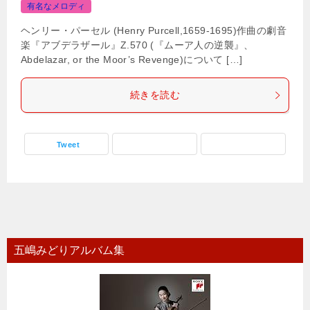
有名なメロディ
ヘンリー・パーセル (Henry Purcell,1659-1695)作曲の劇音
楽『アブデラザール』Z.570 (『ムーア人の逆襲』、
Abdelazar, or the Moor’s Revenge)について […]
続きを読む
Tweet
五嶋みどりアルバム集