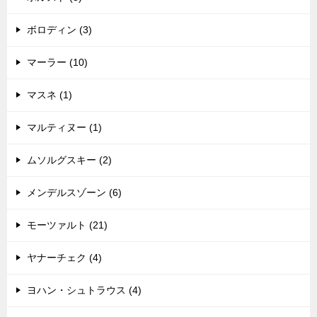
ボロディン (3)
マーラー (10)
マスネ (1)
マルティヌー (1)
ムソルグスキー (2)
メンデルスゾーン (6)
モーツァルト (21)
ヤナーチェク (4)
ヨハン・シュトラウス (4)