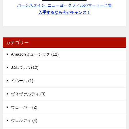
バーンスタイン=ニューヨークフィルのマーラー全集
入手するなら今がチャンス！
カテゴリー
Amazonミュージック (12)
J.S.バッハ (12)
イベール (1)
ヴィヴァルディ (3)
ウェーバー (2)
ヴェルディ (4)