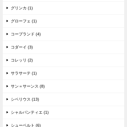
グリンカ (1)
グローフェ (1)
コープランド (4)
コダーイ (3)
コレッリ (2)
サラサーテ (1)
サン＝サーンス (8)
シベリウス (13)
シャルパンティエ (1)
シューベルト (6)