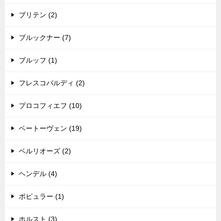
ブリテン (2)
ブルックナー (7)
ブルッフ (1)
フレスコバルディ (2)
プロコフィエフ (10)
ベートーヴェン (19)
ベルリオーズ (2)
ヘンデル (4)
ポピュラー (1)
ホルスト (3)