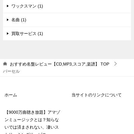
ワックスマン (1)
名曲 (1)
買取サービス (1)
おすすめ名盤レビュー【CD,MP3,スコア,楽譜】
TOP
パーセル
ホーム
当サイトのリンクについて
【9000万曲聴き放題】アマゾ
ンミュージックとは？知らな
いでは済まされない、凄いス