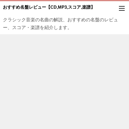
おすすめ名盤レビュー【CD,MP3,スコア,楽譜】
クラシック音楽の名曲の解説、おすすめの名盤のレビュ
ー、スコア・楽譜を紹介します。