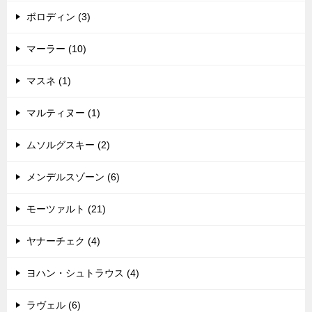
ボロディン (3)
マーラー (10)
マスネ (1)
マルティヌー (1)
ムソルグスキー (2)
メンデルスゾーン (6)
モーツァルト (21)
ヤナーチェク (4)
ヨハン・シュトラウス (4)
ラヴェル (6)