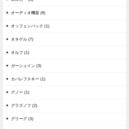
オーディオ機器 (8)
オッフェンバック (1)
オネゲル (7)
オルフ (1)
ガーシュイン (3)
カバレフスキー (1)
グノー (1)
グラズノフ (2)
グリーグ (3)