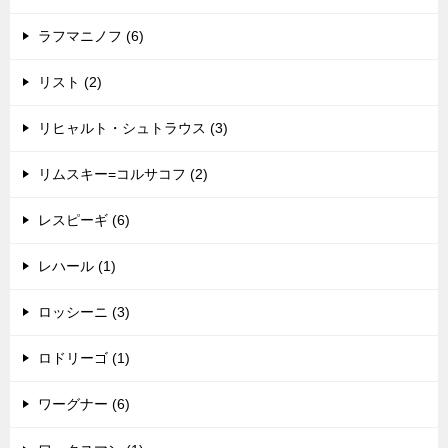
ラフマニノフ (6)
リスト (2)
リヒャルト・シュトラウス (3)
リムスキー=コルサコフ (2)
レスピーギ (6)
レハール (1)
ロッシーニ (3)
ロドリーゴ (1)
ワーグナー (6)