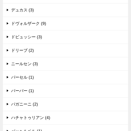
デュカス (3)
ドヴォルザーク (9)
ドビュッシー (3)
ドリーブ (2)
ニールセン (3)
パーセル (1)
バーバー (1)
パガニーニ (2)
ハチャトゥリアン (4)