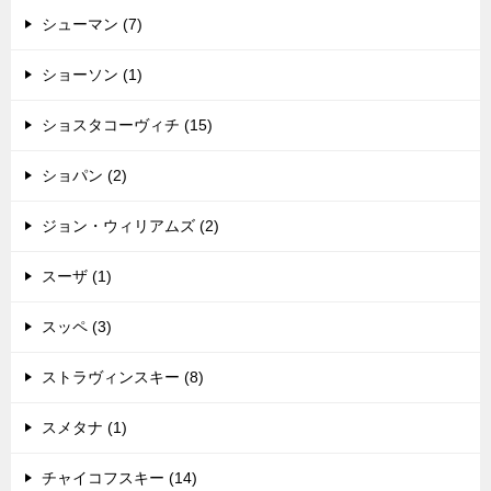
シューマン (7)
ショーソン (1)
ショスタコーヴィチ (15)
ショパン (2)
ジョン・ウィリアムズ (2)
スーザ (1)
スッペ (3)
ストラヴィンスキー (8)
スメタナ (1)
チャイコフスキー (14)