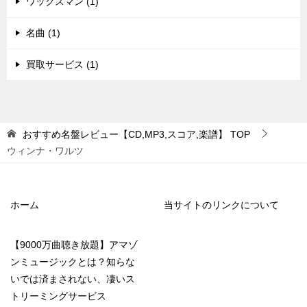
ワックスマン (1)
名曲 (1)
買取サービス (1)
おすすめ名盤レビュー【CD,MP3,スコア,楽譜】
TOP
ウィンナ・ワルツ
ホーム
当サイトのリンクについて
【9000万曲聴き放題】アマゾ
ンミュージックとは？知らな
いでは済まされない、凄いス
トリーミングサービス