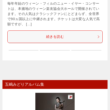
毎年年始のウィーン・フィルのニュー・イヤー・コンサー
トは、本拠地のウィーン楽友協会大ホールで開催されてい
ます。その人気はクラシックファンにとどまらず、全世界
で90ヵ国以上に中継されます。チケットは大変な人気で高
額ですが、 […]
続きを読む
五嶋みどりアルバム集