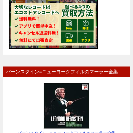
バーンスタイン=ニューヨークフィルのマーラー全集