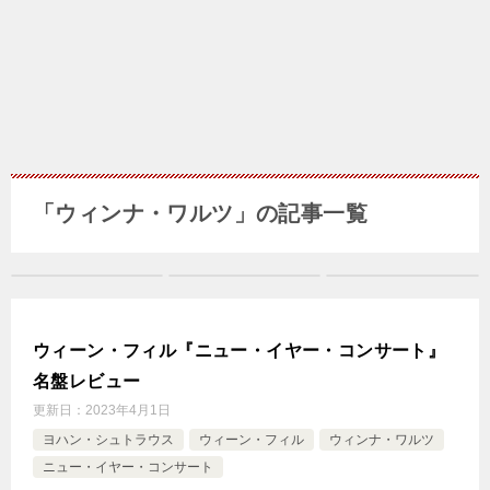
「ウィンナ・ワルツ」の記事一覧
ウィーン・フィル『ニュー・イヤー・コンサート』
名盤レビュー
更新日：
2023年4月1日
ヨハン・シュトラウス
ウィーン・フィル
ウィンナ・ワルツ
ニュー・イヤー・コンサート