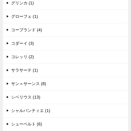
グリンカ (1)
グローフェ (1)
コープランド (4)
コダーイ (3)
コレッリ (2)
サラサーテ (1)
サン＝サーンス (8)
シベリウス (13)
シャルパンティエ (1)
シューベルト (6)