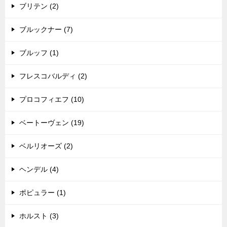
ブリテン (2)
ブルックナー (7)
ブルッフ (1)
フレスコバルディ (2)
プロコフィエフ (10)
ベートーヴェン (19)
ベルリオーズ (2)
ヘンデル (4)
ポピュラー (1)
ホルスト (3)