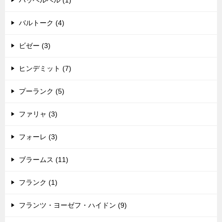
パッヘルベル (1)
バルトーク (4)
ビゼー (3)
ヒンデミット (7)
プーランク (5)
ファリャ (3)
フォーレ (3)
ブラームス (11)
フランク (1)
フランツ・ヨーゼフ・ハイドン (9)